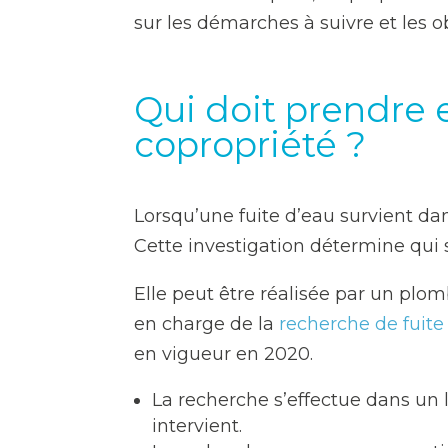
sur les démarches à suivre et les 
Qui doit prendre 
copropriété ?
Lorsqu’une fuite d’eau survient da
Cette investigation détermine qui 
Elle peut être réalisée par un plo
en charge de la
recherche de fuite
en vigueur en 2020.
La recherche s’effectue dans un l
intervient.