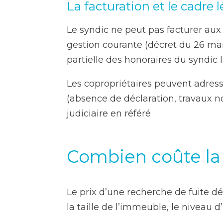
La facturation et le cadre l
Le syndic ne peut pas facturer aux c
gestion courante (décret du 26 mar
partielle des honoraires du syndic 
Les copropriétaires peuvent adres
(absence de déclaration, travaux non
judiciaire en référé
Combien coûte la 
Le prix d’une recherche de fuite dé
la taille de l’immeuble, le niveau 