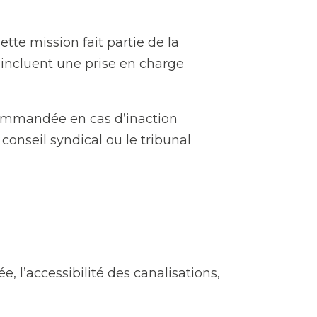
ette mission fait partie de la
 incluent une prise en charge
commandée en cas d’inaction
 conseil syndical ou le tribunal
, l’accessibilité des canalisations,