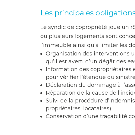
Les principales obligation
Le syndic de copropriété joue un rô
ou plusieurs logements sont concern
l’immeuble ainsi qu’à limiter les
Organisation des interventions ur
qu’il est averti d’un dégât des eau
Information des copropriétaires 
pour vérifier l’étendue du sinistre
Déclaration du dommage à l’assur
Réparation de la cause de l’inc
Suivi de la procédure d’indemnisa
propriétaires, locataires).
Conservation d’une traçabilité c